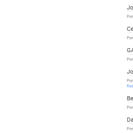
Jo
Pon
Ce
Pon
G
Pon
Jo
Pon
Rad
Be
Pon
Da
Pon