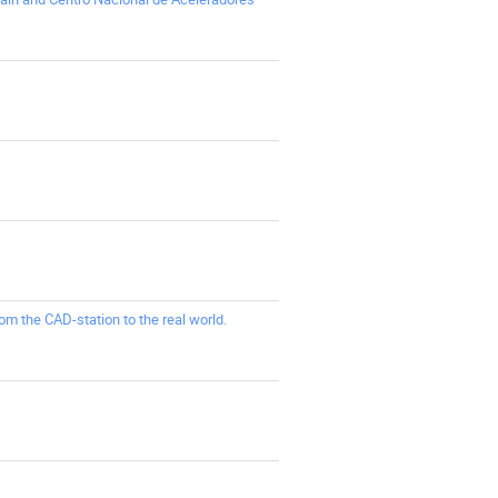
rom the CAD-station to the real world.