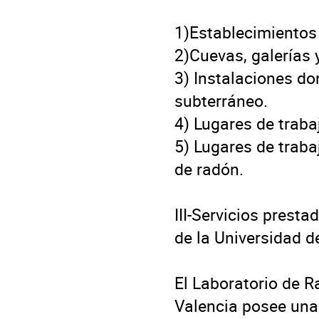
1)Establecimientos 
2)Cuevas, galerías 
3) Instalaciones do
subterráneo.

4) Lugares de trabaj
5) Lugares de traba
de radón.

III-Servicios presta
de la Universidad de
El Laboratorio de R
Valencia posee una a