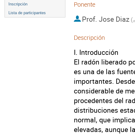
Ponente
Inscripción
Lista de participantes
Prof.
Jose Diaz
(
I
Descripción
I. Introducción

El radón liberado p
es una de las fuente
importantes. Desde
considerable de med
procedentes del rad
distribuciones esta
normal, que implica
elevadas, aunque la