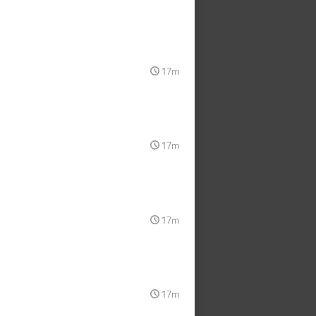
17m
17m
17m
17m