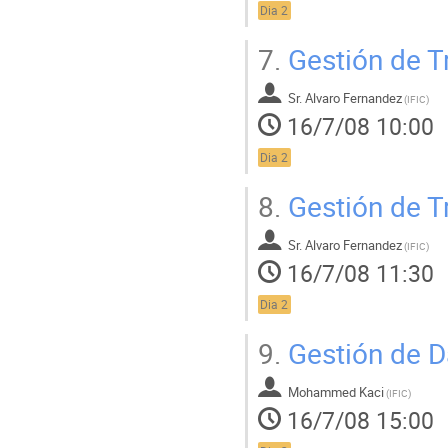
Dia 2
7.
Gestión de Tr
Sr.
Alvaro Fernandez
(
IFIC
)
16/7/08 10:00
Dia 2
8.
Gestión de Tr
Sr.
Alvaro Fernandez
(
IFIC
)
16/7/08 11:30
Dia 2
9.
Gestión de Da
Mohammed Kaci
(
IFIC
)
16/7/08 15:00