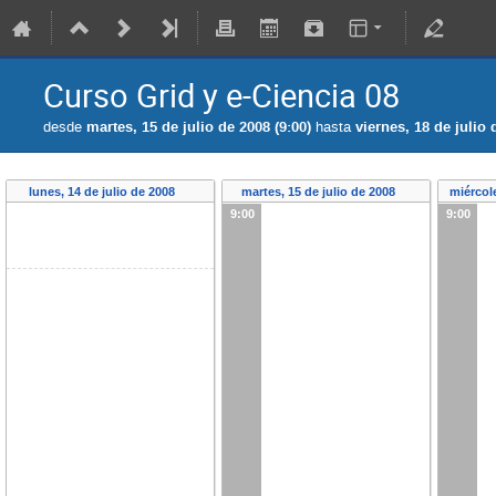
Curso Grid y e-Ciencia 08
desde
martes, 15 de julio de 2008 (9:00)
hasta
viernes, 18 de julio 
lunes, 14 de julio de 2008
martes, 15 de julio de 2008
miércole
9:00
9:00