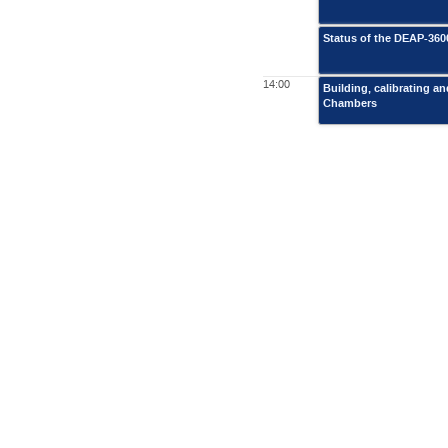
Status of the DEAP-360
14:00
Building, calibrating a
Chambers