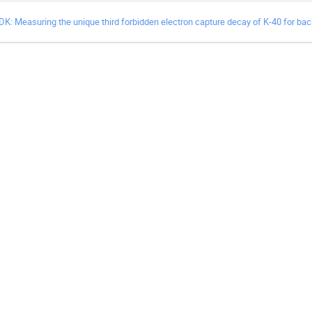
DK: Measuring the unique third forbidden electron capture decay of K-40 for ba