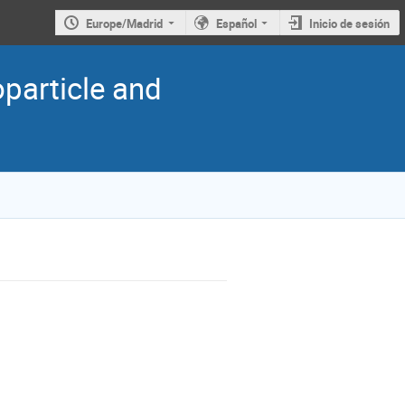
Europe/Madrid
Español
Inicio de sesión
oparticle and