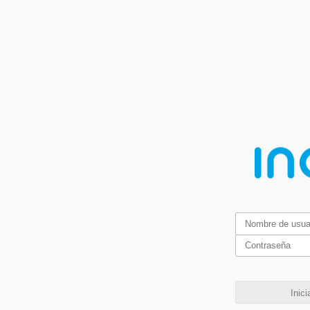
Inici