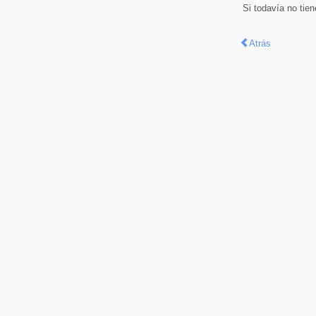
Si todavía no tie
Atrás