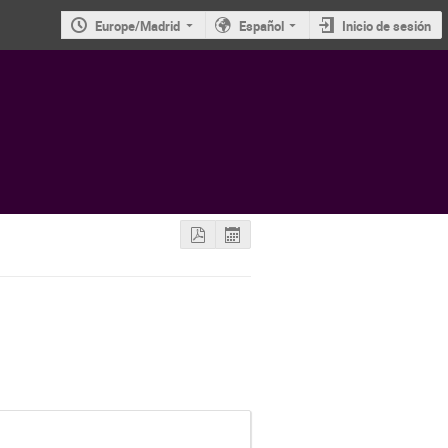
Europe/Madrid
Español
Inicio de sesión