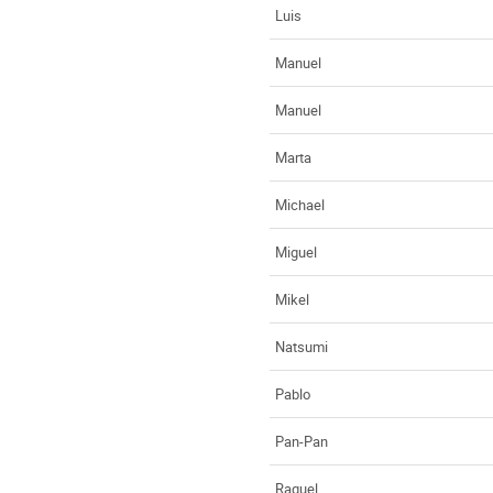
Luis
Manuel
Manuel
Marta
Michael
Miguel
Mikel
Natsumi
Pablo
Pan-Pan
Raquel