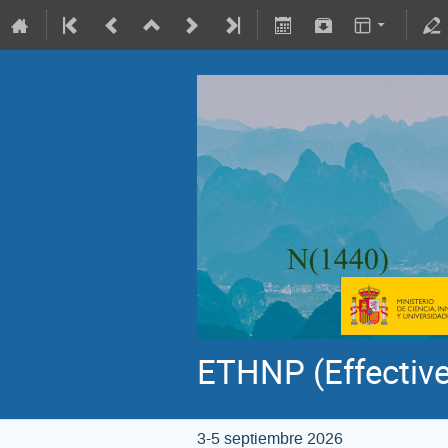
ETHNP (Effective
3-5 septiembre 2026