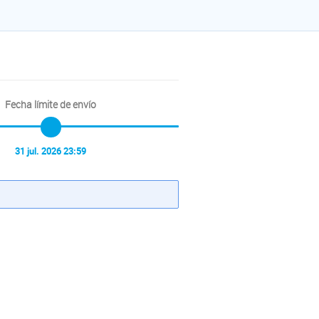
Fecha límite de envío
31 jul. 2026 23:59