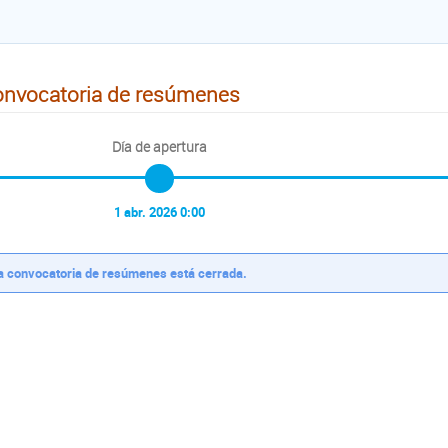
nvocatoria de resúmenes
Día de apertura
1 abr. 2026 0:00
a convocatoria de resúmenes está cerrada.