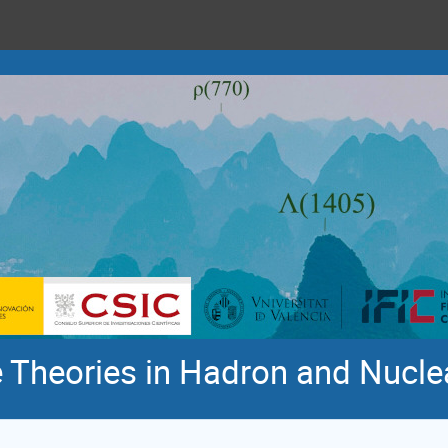
 Theories in Hadron and Nucle