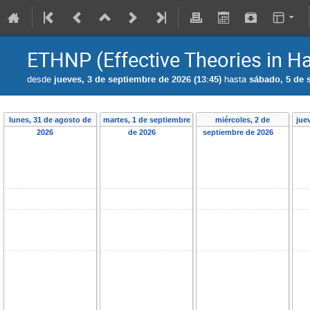
ETHNP (Effective Theories in H
desde
jueves, 3 de septiembre de 2026 (13:45)
hasta
sábado, 5 de 
lunes, 31 de agosto de
martes, 1 de septiembre
miércoles, 2 de
jue
2026
de 2026
septiembre de 2026