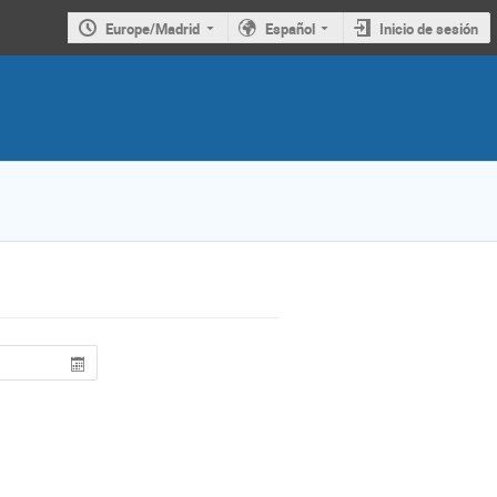
Europe/Madrid
Español
Inicio de sesión