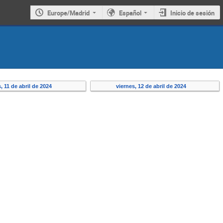
Europe/Madrid
Español
Inicio de sesión
, 11 de abril de 2024
viernes, 12 de abril de 2024