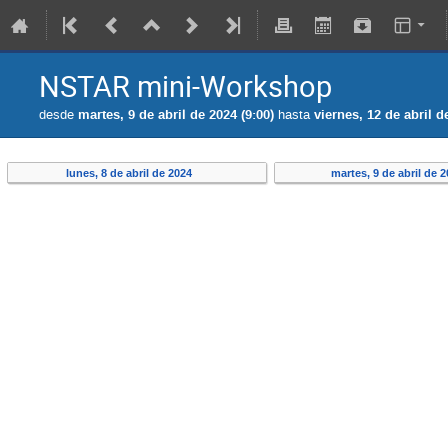
NSTAR mini-Workshop
desde
martes, 9 de abril de 2024 (9:00)
hasta
viernes, 12 de abril d
lunes, 8 de abril de 2024
martes, 9 de abril de 