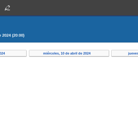
e 2024 (20:00)
2024
miércoles, 10 de abril de 2024
jueves