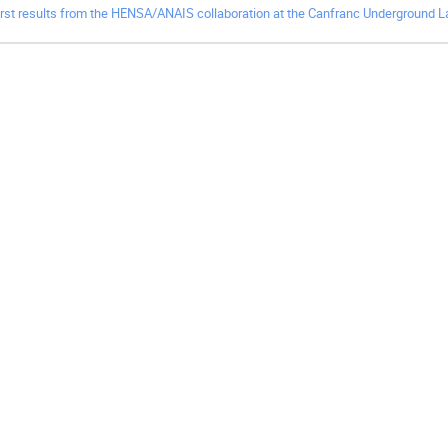
irst results from the HENSA/ANAIS collaboration at the Canfranc Underground L