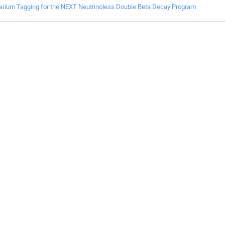
arium Tagging for the NEXT Neutrinoless Double Beta Decay Program