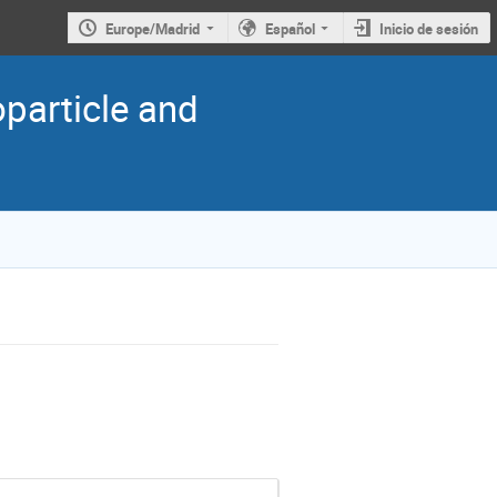
Europe/Madrid
Español
Inicio de sesión
oparticle and