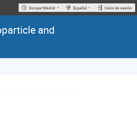
Europe/Madrid
Español
Inicio de sesión
oparticle and