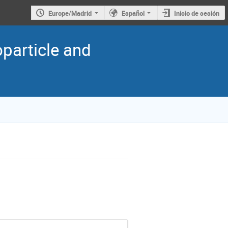
Europe/Madrid
Español
Inicio de sesión
oparticle and