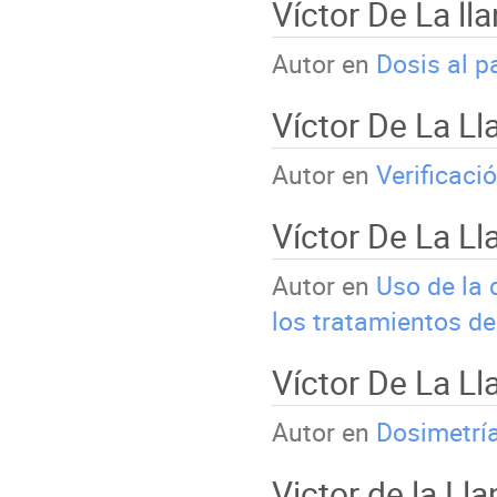
Víctor De La ll
Autor en
Dosis al p
Víctor De La L
Autor en
Verificaci
Víctor De La Ll
Autor en
Uso de la 
los tratamientos de
Víctor De La L
Autor en
Dosimetrí
Victor de la Ll