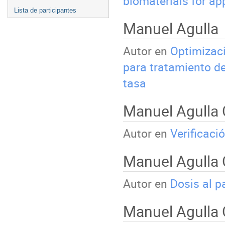
biomaterials for ap
Lista de participantes
Manuel Agulla
Autor en
Optimizaci
para tratamiento d
tasa
Manuel Agulla
Autor en
Verificaci
Manuel Agulla
Autor en
Dosis al p
Manuel Agulla