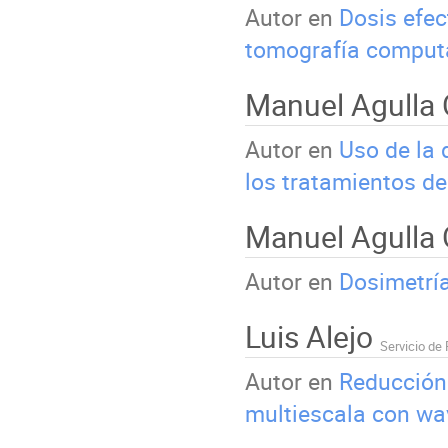
Autor en
Dosis efec
tomografía comput
Manuel Agulla 
Autor en
Uso de la 
los tratamientos de
Manuel Agulla
Autor en
Dosimetrí
Luis Alejo
Autor en
Reducción 
multiescala con wa