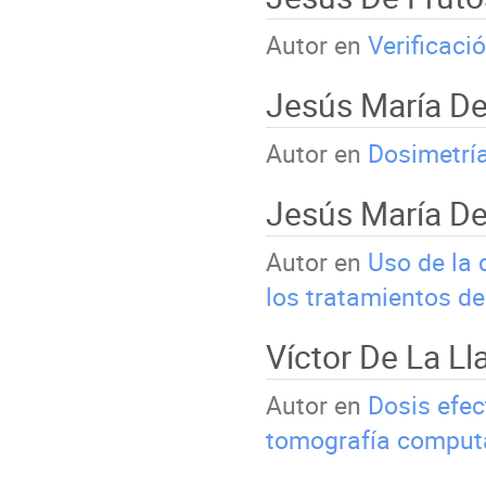
Autor en
Verificaci
Jesús María De
Autor en
Dosimetrí
Jesús María De
Autor en
Uso de la 
los tratamientos de
Víctor De La L
Autor en
Dosis efec
tomografía comput