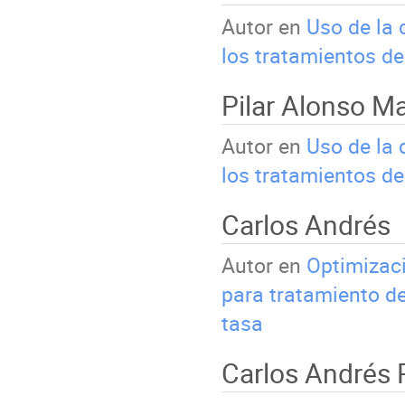
Autor en
Uso de la 
los tratamientos de
Pilar Alonso Ma
Autor en
Uso de la 
los tratamientos de
Carlos Andrés
Autor en
Optimizaci
para tratamiento d
tasa
Carlos Andrés