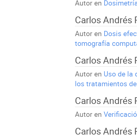
Autor en
Dosimetrí
Carlos Andrés
Autor en
Dosis efec
tomografía comput
Carlos Andrés 
Autor en
Uso de la 
los tratamientos de
Carlos Andrés
Autor en
Verificaci
Carlos Andrés