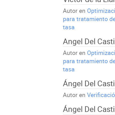
Autor en
Optimizaci
para tratamiento d
tasa
Angel Del Casti
Autor en
Optimizaci
para tratamiento d
tasa
Ángel Del Cast
Autor en
Verificaci
Ángel Del Cast