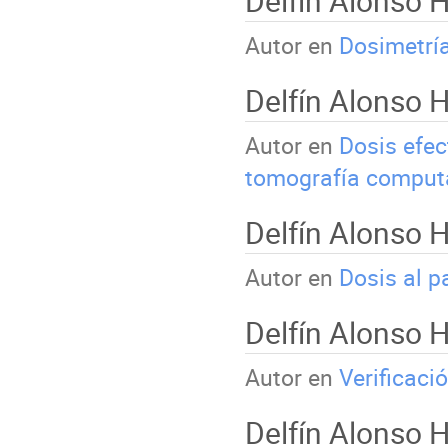
Delfín Alonso
Autor en
Dosimetrí
Delfín Alonso
Autor en
Dosis efec
tomografía comput
Delfín Alonso
Autor en
Dosis al p
Delfín Alonso
Autor en
Verificaci
Delfín Alonso 