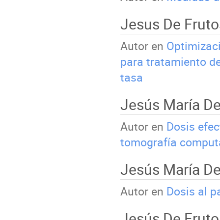
Jesus De Frut
Autor en
Optimizaci
para tratamiento d
tasa
Jesús María De
Autor en
Dosis efec
tomografía comput
Jesús María De
Autor en
Dosis al p
Jesús De Fruto