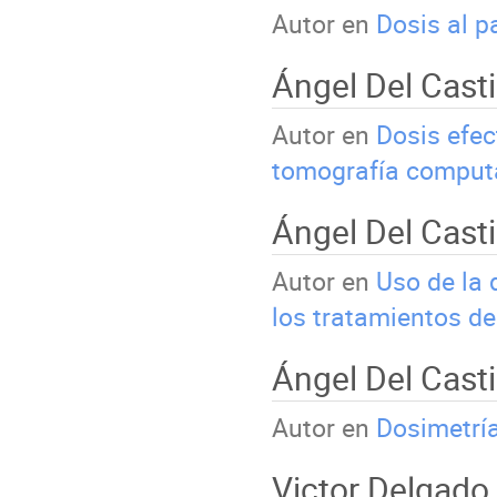
Autor en
Dosis al p
Ángel Del Cast
Autor en
Dosis efec
tomografía comput
Ángel Del Cast
Autor en
Uso de la 
los tratamientos de
Ángel Del Cast
Autor en
Dosimetrí
Victor Delgado