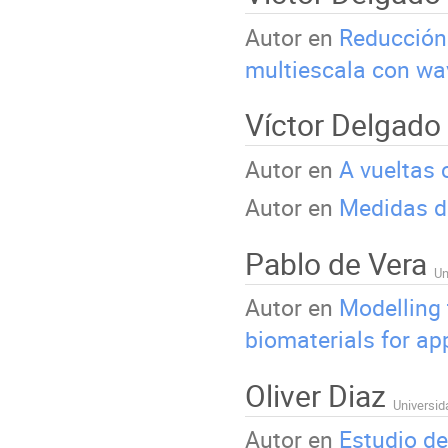
Autor en
Reducción 
multiescala con wa
Víctor Delgado
Autor en
A vueltas 
Autor en
Medidas d
Pablo de Vera
Un
Autor en
Modelling 
biomaterials for ap
Oliver Diaz
Universid
Autor en
Estudio de