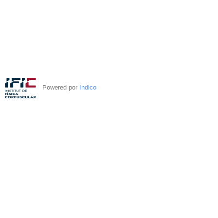
Powered por
Indico