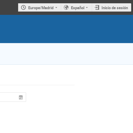
Europe/Madrid
Español
Inicio de sesión