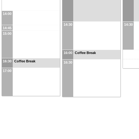
14:00
14:30
14:30
14:45
15:00
16:00
Coffee Break
16:30
Coffee Break
16:30
17:00