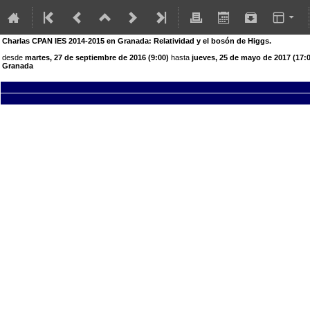
Charlas CPAN IES 2014-2015 en Granada: Relatividad y el bosón de Higgs.
desde
martes, 27 de septiembre de 2016 (9:00)
hasta
jueves, 25 de mayo de 2017 (17:
Granada