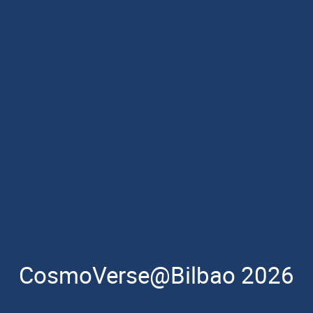
CosmoVerse@Bilbao 2026