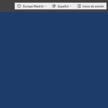
Europe/Madrid
Español
Inicio de sesión