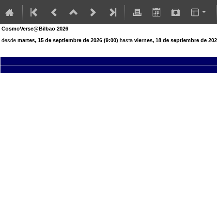
CosmoVerse@Bilbao 2026
desde
martes, 15 de septiembre de 2026 (9:00)
hasta
viernes, 18 de septiembre de 202