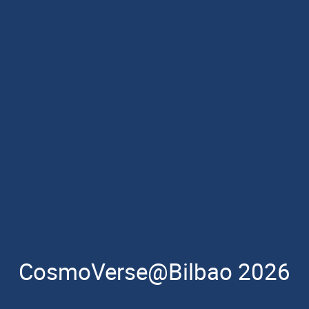
CosmoVerse@Bilbao 2026