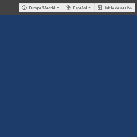
Europe/Madrid
Español
Inicio de sesión