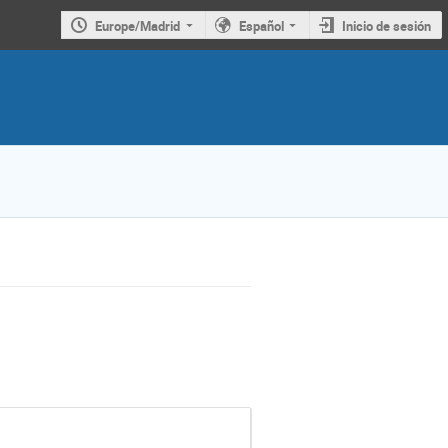
Europe/Madrid
Español
Inicio de sesión