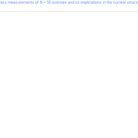
ass measurements of N = 50 isotones and its implications in the nuclear struc