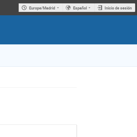
Europe/Madrid
Español
Inicio de sesión