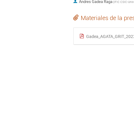
Andres Gadea Raga
(
Materiales de la pre
Gadea_AGATA_GRIT_2023