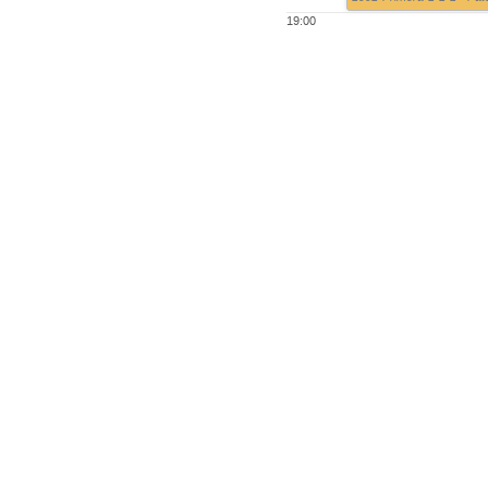
19:00