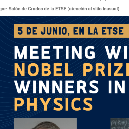
gar:
Salón de Grados de la ETSE (atención al sitio inusual)