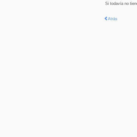
Si todavía no tie
Atrás