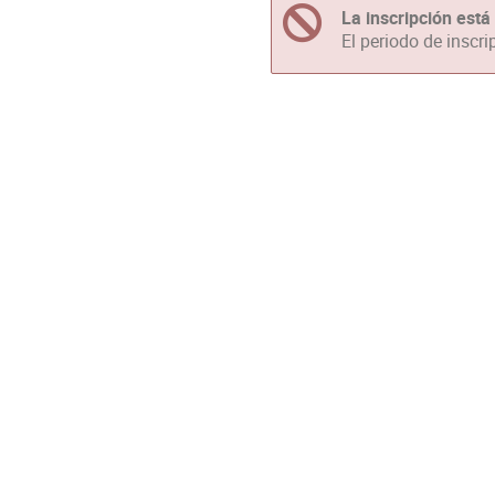
La inscripción está
El periodo de inscri