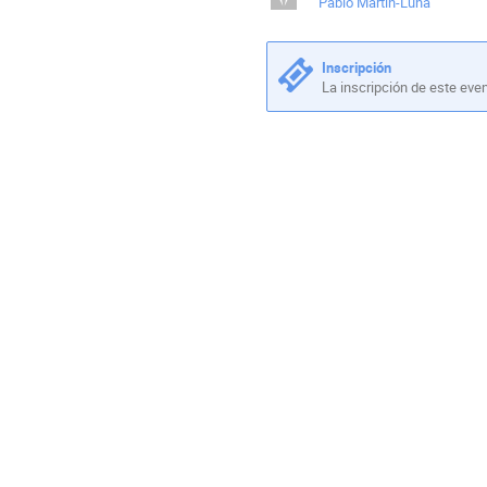
Pablo Martín-Luna
Inscripción
La inscripción de este eve