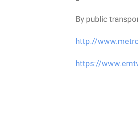
By public transpo
http://www.metr
https://www.emtv