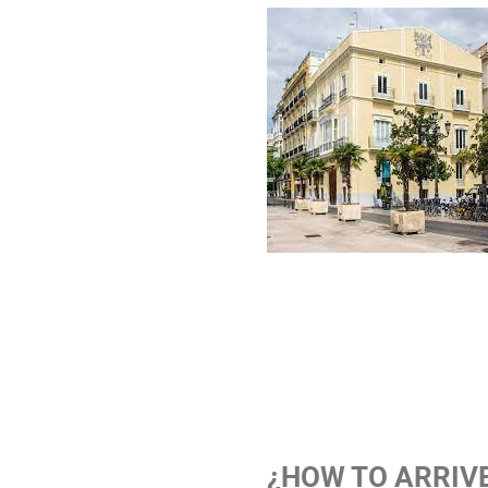
¿HOW TO ARRIV