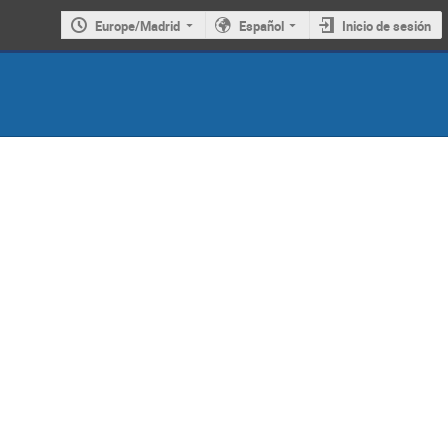
Europe/Madrid
Español
Inicio de sesión