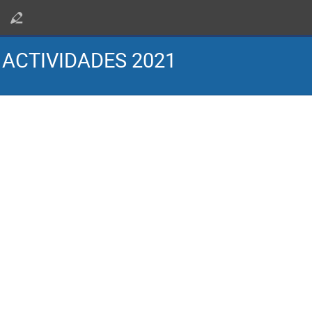
 ACTIVIDADES 2021