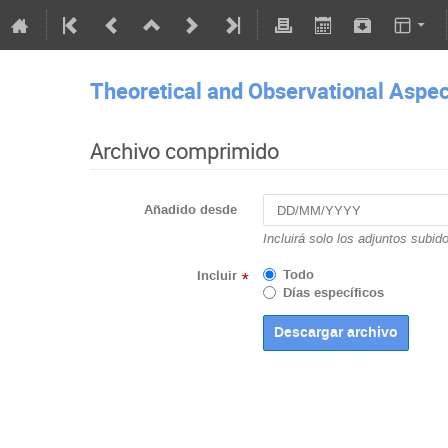
Theoretical and Observational Aspect
Archivo comprimido
Añadido desde
Incluirá solo los adjuntos subid
Todo
Incluir
*
Días específicos