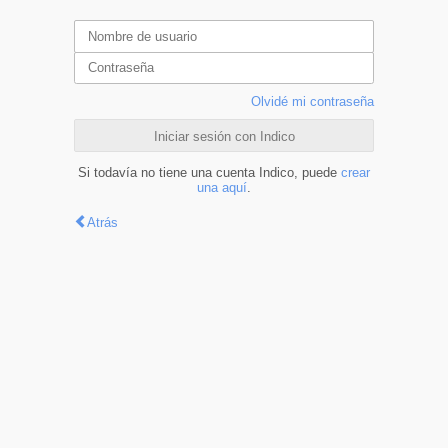
Olvidé mi contraseña
Iniciar sesión con Indico
Si todavía no tiene una cuenta Indico, puede
crear
una aquí
.
Atrás