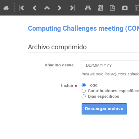
Computing Challenges meeting (C
Archivo comprimido
Añadido desde
Incluirá solo los adjuntos subid
Todo
Incluir
*
Contribuciones específica
Días específicos