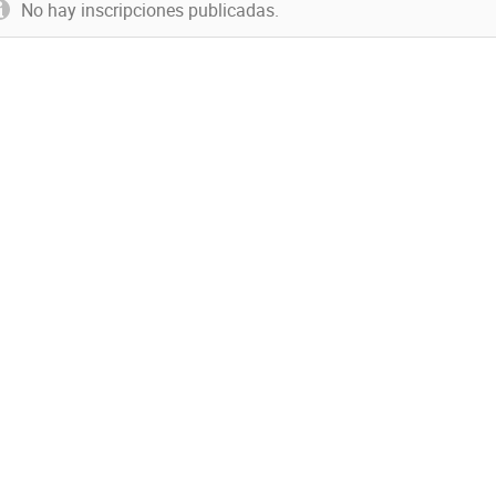
No hay inscripciones publicadas.