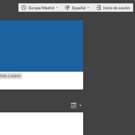
Europe/Madrid
Español
Inicio de sesión
Julio Lozano