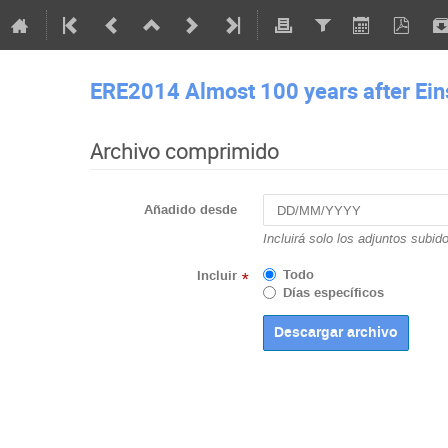
ERE2014 Almost 100 years after Eins
Archivo comprimido
Añadido desde
Incluirá solo los adjuntos subid
Todo
Incluir
*
Días específicos