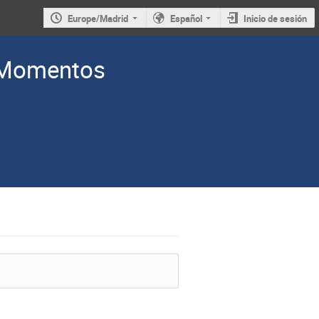
Europe/Madrid
Español
Inicio de sesión
: Momentos