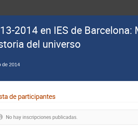
13-2014 en IES de Barcelona
storia del universo
o de 2014
sta de participantes
No hay inscripciones publicadas.