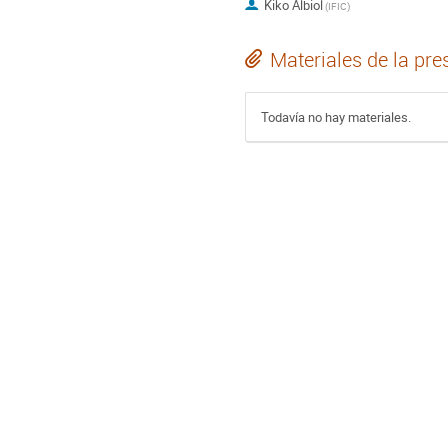
Kiko Albiol
(
IFIC
)
Materiales de la pre
Todavía no hay materiales.