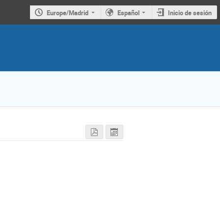
Europe/Madrid
Español
Inicio de sesión