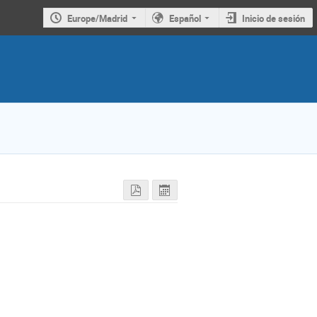
Europe/Madrid
Español
Inicio de sesión