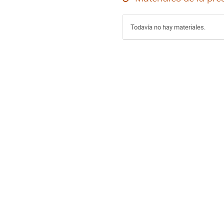
Todavía no hay materiales.