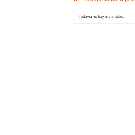
Todavía no hay materiales.