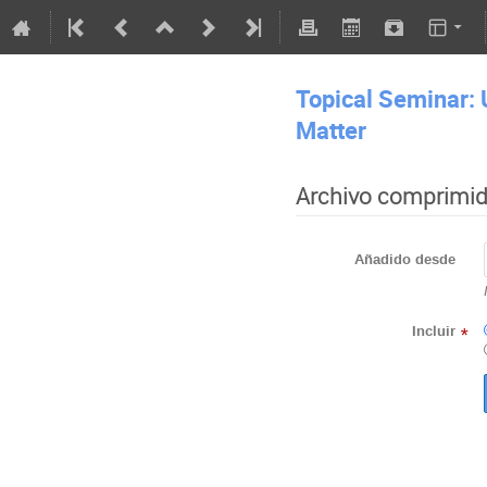
Topical Seminar: 
Matter
Archivo comprimi
Añadido desde
Incluir
*